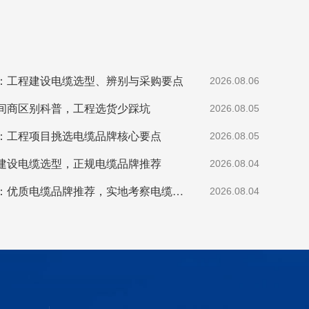
：工程建设电缆选型、辨别与采购要点
2026.08.06
间商区别科普，工程选货少踩坑
2026.08.05
：工程项目挑选电缆品牌核心要点
2026.08.05
建设电缆选型，正规电缆品牌推荐
2026.08.04
山东工程采购必看：优质电缆品牌推荐，实地考察电缆源头厂家
2026.08.04