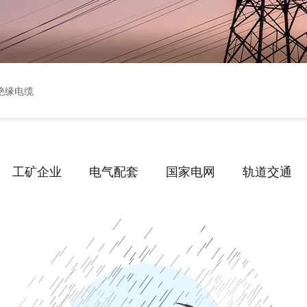
绝缘电缆
工矿企业
电气配套
国家电网
轨道交通