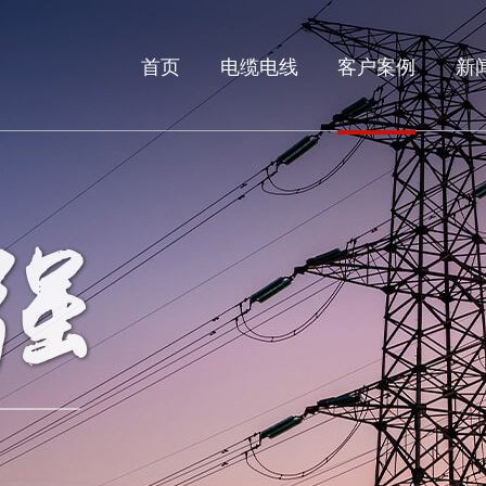
首页
电缆电线
客户案例
新