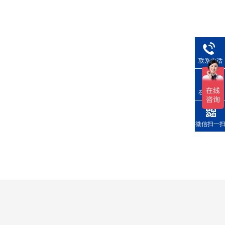
联系电话
在线询价
微信扫一