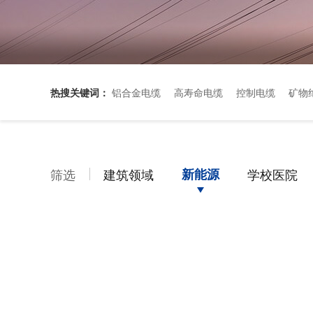
热搜关键词：
铝合金电缆
高寿命电缆
控制电缆
矿物
筛选
建筑领域
新能源
学校医院