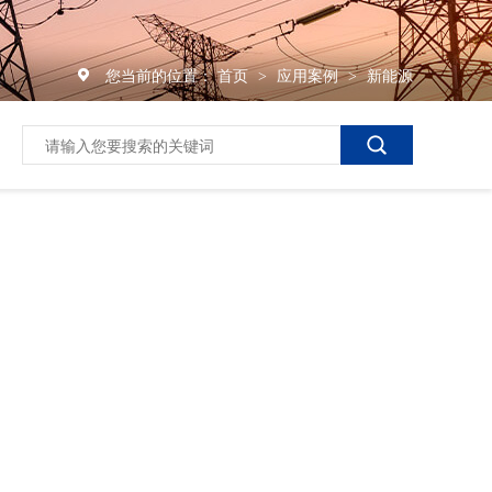
您当前的位置：
首页
应用案例
新能源
>
>