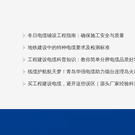
冬日电缆铺设工程指南：确保施工安全与质量
地铁建设中的特种电缆要求及检测标准
工程建设电缆科普知识：教你简单分辨电缆品质好
买工程建设电缆，避开这些误区｜源头厂家经验科