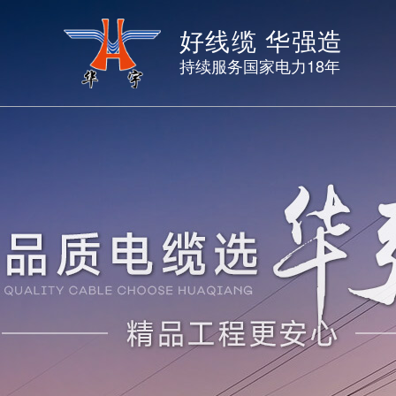
好线缆 华强造
持续服务国家电力18年