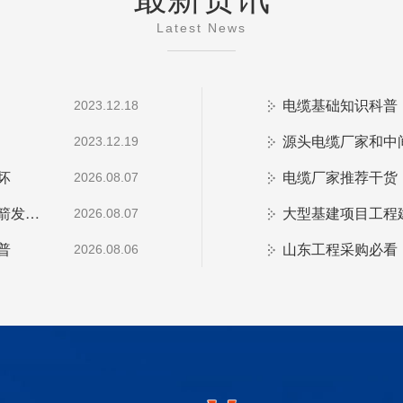
Latest News
电缆基础知识科普
2023.12.18
源头电缆厂家和中
2023.12.19
坏
电缆厂家推荐干货
2026.08.07
线缆护航航天梦！青岛华强电缆助力烟台连理岛火箭发射圆满成功
大型基建项目工程
2026.08.07
普
2026.08.06