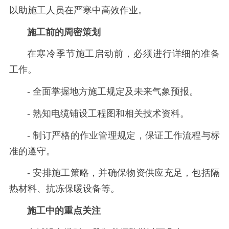
以助施工人员在严寒中高效作业。
施工前的周密策划
在寒冷季节施工启动前，必须进行详细的准备
工作。
- 全面掌握地方施工规定及未来气象预报。
- 熟知电缆铺设工程图和相关技术资料。
- 制订严格的作业管理规定，保证工作流程与标
准的遵守。
- 安排施工策略，并确保物资供应充足，包括隔
热材料、抗冻保暖设备等。
施工中的重点关注