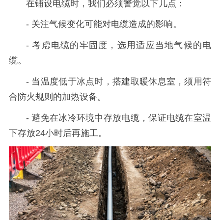
在铺设电缆时，我们必须警觉以下几点：
- 关注气候变化可能对电缆造成的影响。
- 考虑电缆的牢固度，选用适应当地气候的电
缆。
- 当温度低于冰点时，搭建取暖休息室，须用符
合防火规则的加热设备。
- 避免在冰冷环境中存放电缆，保证电缆在室温
下存放24小时后再施工。