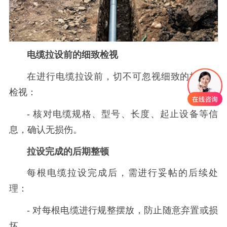
电缆拉设前的细致检视
在进行电缆拉设前，切不可忽视细致的核查与
检视：
- 核对电缆规格、型号、长度、起止设备等信
息，确认无损伤。
拉设完成的后期整顿
每根电缆拉设完成后，需进行妥帖的后续处
理：
- 对每根电缆进行规整摆放，防止随意弃置或损
坏。