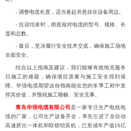
- 调整电缆长度，适当卷起并悬挂在设备周边。
- 拉设结束时，彻底核对电缆的型号、规格、长
度和总数。
- 最后，坚决履行安全技术交底，确保施工场地
全面安全。
结合以上指南及建议，我们能够有效地克服冬
日施工的难题，确保项目质量与施工安全得到保
障。华强电缆期望这份指南能在您的冬季工程中发
挥其价值，并预祝施工顺畅、安全无事。
青岛华强电缆有限公司
是一家专注生产电线电
缆的厂家，公司生产设备齐全，率先引进了全自动
高速挤出一体机和联锁铠装机，已形成年产值15亿