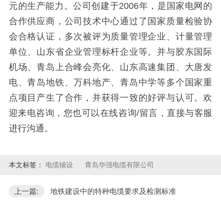
元的生产能力。公司创建于2006年，是国家电网的
合作供应商，公司技术中心通过了国家质量检验协
会合格认证，多次被评为质量管理企业、计量管理
单位、山东省企业管理标杆企业等。并与胶东国际
机场、青岛上合峰会亮化、山东高速集团、大唐发
电、青岛地铁、万科地产、青岛中学等多个国家重
点项目产生了合作，并获得一致的好评与认可。欢
迎来电咨询，您也可以在线咨询/留言，直接与客服
进行沟通。
本文标签：
电缆铺设
青岛华强电缆有限公司
上一篇:
地铁建设中的特种电缆要求及检测标准