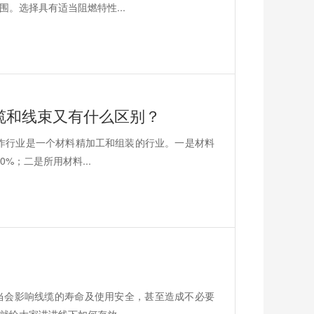
。选择具有适当阻燃特性...
缆和线束又有什么区别？
作行业是一个材料精加工和组装的行业。一是材料
%；二是所用材料...
当会影响线缆的寿命及使用安全，甚至造成不必要