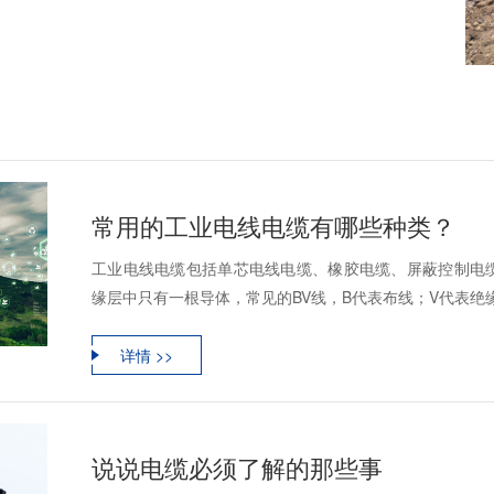
常用的工业电线电缆有哪些种类？
工业电线电缆包括单芯电线电缆、橡胶电缆、屏蔽控制电
缘层中只有一根导体，常见的BV线，B代表布线；V代表绝缘
详情 >>
说说电缆必须了解的那些事