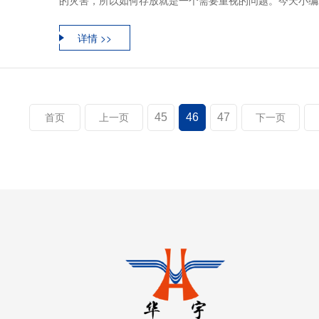
的灾害，所以如何存放就是一个需要重视的问题。今天小编就
详情 >>
45
46
47
首页
上一页
下一页