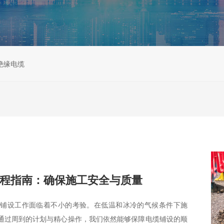
绝缘电缆
程指南：确保施工安全与质量
缆铺设工作面临着不小的考验。在低温和冰冷的气候条件下施
通过周到的计划与精心操作，我们依然能够保障电缆铺设的顺