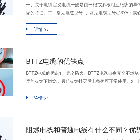
一、关于电缆定义电缆一般是由一根或多根相互绝缘的导
缘的特征。二、常见电缆型号1、常见电缆型号①SYV：实心
详情 >>
BTTZ电缆的优缺点
BTTZ电缆的优点1、完全防火。BTTZ电缆自身完全不
度的火焰下燃烧，后期火焰扑灭后电缆仍可正常使用。2、过载
详情 >>
阻燃电线和普通电线有什么不同？优