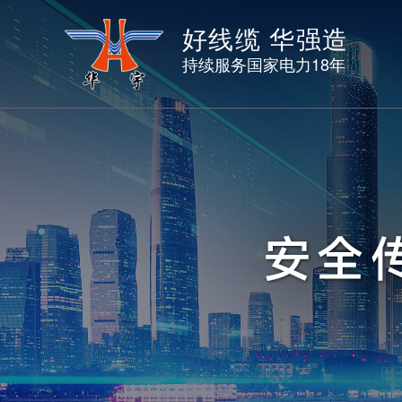
好线缆 华强造
持续服务国家电力18年