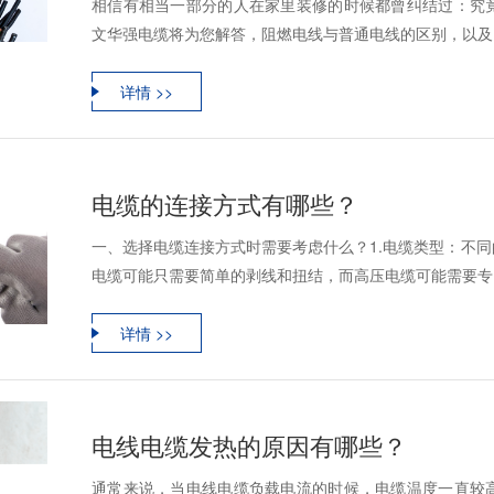
相信有相当一部分的人在家里装修的时候都曾纠结过：究
文华强电缆将为您解答，阻燃电线与普通电线的区别，以及目
详情 >>
电缆的连接方式有哪些？
一、选择电缆连接方式时需要考虑什么？1.电缆类型：不
电缆可能只需要简单的剥线和扭结，而高压电缆可能需要专门
详情 >>
电线电缆发热的原因有哪些？
通常来说，当电线电缆负载电流的时候，电缆温度一直较