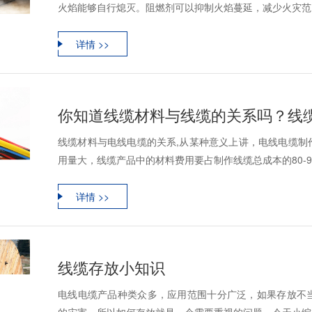
火焰能够自行熄灭。阻燃剂可以抑制火焰蔓延，减少火灾范围
详情 >>
你知道线缆材料与线缆的关系吗？线
线缆材料与电线电缆的关系,从某种意义上讲，电线电缆制
用量大，线缆产品中的材料费用要占制作线缆总成本的80-90
详情 >>
线缆存放小知识
电线电缆产品种类众多，应用范围十分广泛，如果存放不