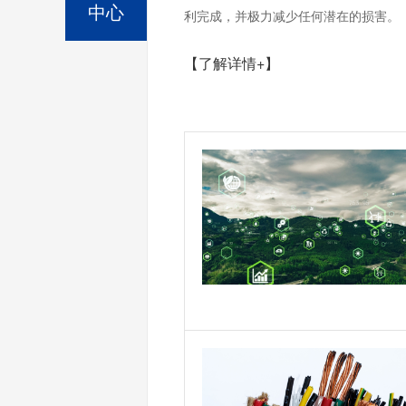
中心
利完成，并极力减少任何潜在的损害。
【了解详情+】