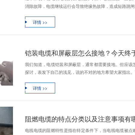
消除故障，电缆继续运行会导致绝缘热故障，造成短路跳闸，
详情 >>
铠装电缆和屏蔽层怎么接地？今天终
我们知道，电缆铠装和屏蔽层，通常都需要接地。但应该
探讨，表发下自己的浅见，说的不对的地方希望大家指出。下
详情 >>
阻燃电缆的特点分类以及注意事项有
电线电缆的阻燃特性是指在特定条件下，当电线电缆被点