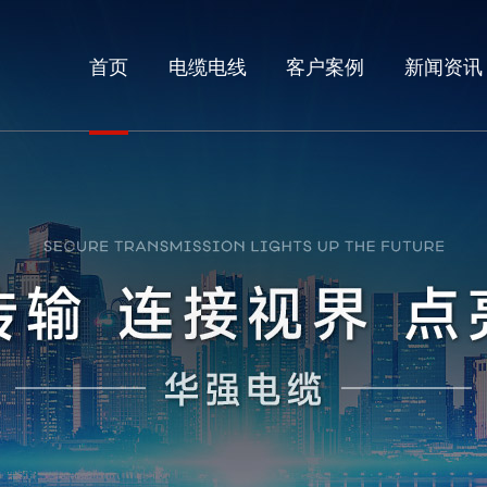
首页
电缆电线
客户案例
新闻资讯