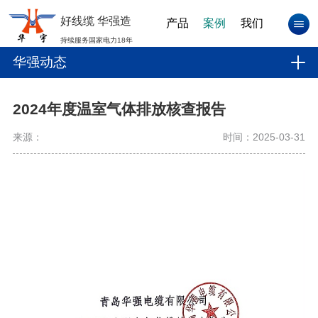
好线缆 华强造
产品
案例
我们
持续服务国家电力18年
华强动态
2024年度温室气体排放核查报告
来源：
时间：2025-03-31