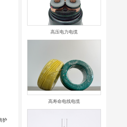
高压电力电缆
高寿命电线电缆
防护