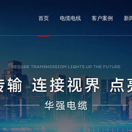
首页
电缆电线
客户案例
新