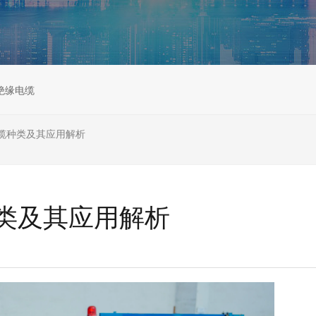
绝缘电缆
缆种类及其应用解析
类及其应用解析