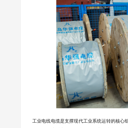
工业电线电缆是支撑现代工业系统运转的核心