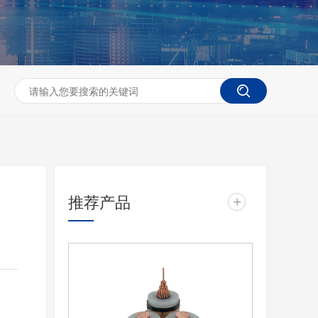
推荐产品
+