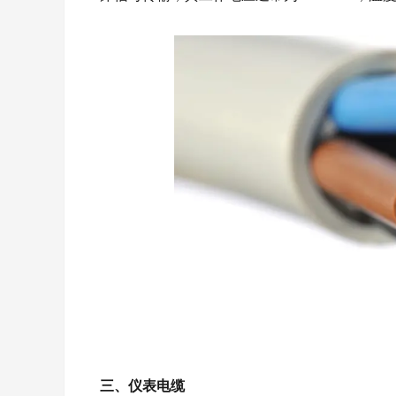
三、仪表电缆