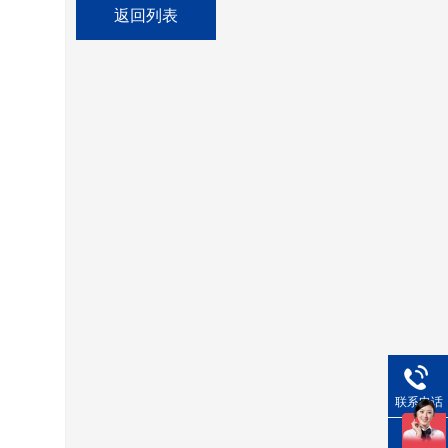
返回列表
联系电话