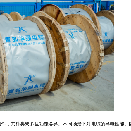
组件，其种类繁多且功能各异。不同场景下对电缆的导电性能、