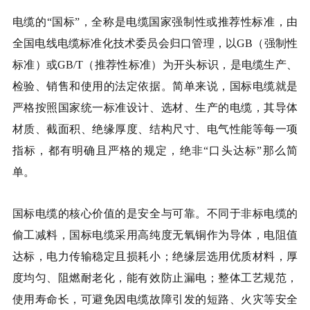
电缆的“国标”，全称是电缆国家强制性或推荐性标准，由
全国电线电缆标准化技术委员会归口管理，以GB（强制性
标准）或GB/T（推荐性标准）为开头标识，是电缆生产、
检验、销售和使用的法定依据。简单来说，国标电缆就是
严格按照国家统一标准设计、选材、生产的电缆，其导体
材质、截面积、绝缘厚度、结构尺寸、电气性能等每一项
指标，都有明确且严格的规定，绝非“口头达标”那么简
单。
国标电缆的核心价值的是安全与可靠。不同于非标电缆的
偷工减料，国标电缆采用高纯度无氧铜作为导体，电阻值
达标，电力传输稳定且损耗小；绝缘层选用优质材料，厚
度均匀、阻燃耐老化，能有效防止漏电；整体工艺规范，
使用寿命长，可避免因电缆故障引发的短路、火灾等安全