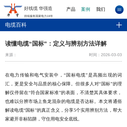
好线缆 华强造
产品
案例
我们
持续服务国家电力18年
电缆百科
读懂电缆“国标”：定义与辨别方法详解
来源：
时间：2026-03-03
在电力传输和电气安装中，“国标电缆”是高频出现的词
汇，更是安全与品质的核心保障。但很多人对“国标”的理
解仅停留在“符合国家标准”的表面，不清楚其具体要求，
也难以分辨市场上鱼龙混杂的电缆是否达标。本文将通俗
解读电缆“国标”的真正含义，分享5个实用辨别方法，帮大
家避开非标陷阱，守住用电安全底线。