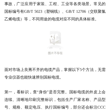
事故，广泛应用于家装、工程、工业等各类场景。常见的
国标编号有GB/T 5023（塑铜线）、GB/T 12706（交联聚氯
乙烯电缆）等，不同用途的电缆对应不同的具体标准。
面对市场上良莠不齐的电缆产品，掌握以下5个方法，无需
专业仪器也能快速辨别国标电缆。
第一，看标识，查“身份”是否完整。国标电缆的外皮上会
连续、清晰地印刷完整标识，包括生产厂家名称、产品型
号、规格、额定电压、执行国标编号，部分还会标注CCC