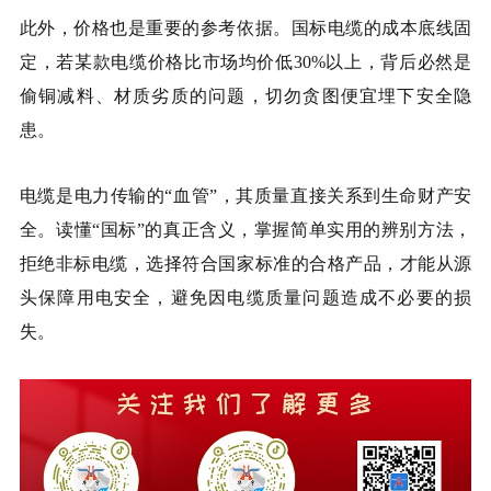
此外，价格也是重要的参考依据。国标电缆的成本底线固
定，若某款电缆价格比市场均价低30%以上，背后必然是
偷铜减料、材质劣质的问题，切勿贪图便宜埋下安全隐
患。
电缆是电力传输的“血管”，其质量直接关系到生命财产安
全。读懂“国标”的真正含义，掌握简单实用的辨别方法，
拒绝非标电缆，选择符合国家标准的合格产品，才能从源
头保障用电安全，避免因电缆质量问题造成不必要的损
失。