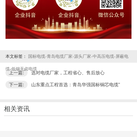
本文标签：
国标电缆-青岛电缆厂家-源头厂家-中高压电缆-屏蔽电
缆-低烟无卤电缆
上一篇:
选对电缆厂家，工程省心、售后放心
下一篇:
山东重点工程首选：青岛华强国标铜芯电缆"
相关资讯