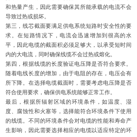
和热量产生，因此需要确保其所能承载的电流不会
导致过热或损坏。
第三，线芯截面要满足供电系统短路时安全性的要
求。在短路情况下，电流会迅速增加到很高的水
平，因此电缆的截面积必须足够大，以承受短时间
内的大电流，同时确保线缆不会过热或熔化。
第四，根据线缆的长度验证电压降是否符合要求。
随着电线长度的增加，由于电阻的存在，电压会有
所下降。在选择电缆截面时，需要考虑电压降是否
符合使用要求，确保供电系统能够正常工作。
最后，根据所辐射区域的环境条件，如温度、湿
度、腐蚀性和火塞等，选择能符合环境条件下使用
的线缆。不同的环境条件会对电缆的性能和寿命产
生影响，因此需要选择相应的电缆以适应特定的环