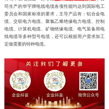
司生产的华宇牌电线电缆各项性能均达到国际电工
委员会和国家标准的要求，主导产品有：铝合金电
缆、交联电力电缆、聚氯乙烯绝缘电力电缆、控制
电缆、计算机电缆、矿物绝缘电缆、电气装备用电
线电缆等多种型号电缆，还可以根据用户需求加工
定做需要的特种电缆
。