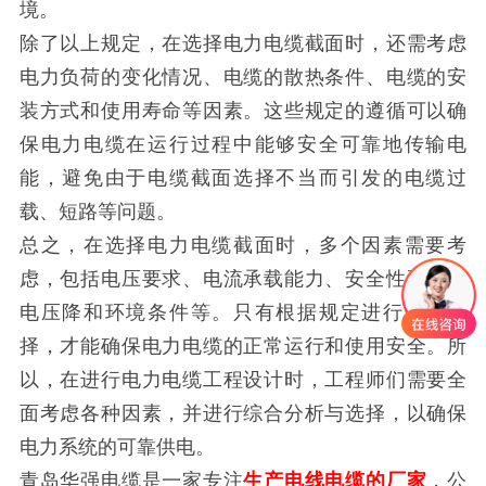
境。
除了以上规定，在选择电力电缆截面时，还需考虑
电力负荷的变化情况、电缆的散热条件、电缆的安
装方式和使用寿命等因素。这些规定的遵循可以确
保电力电缆在运行过程中能够安全可靠地传输电
能，避免由于电缆截面选择不当而引发的电缆过
载、短路等问题。
总之，在选择电力电缆截面时，多个因素需要考
虑，包括电压要求、电流承载能力、安全性要求、
电压降和环境条件等。只有根据规定进行合理选
择，才能确保电力电缆的正常运行和使用安全。所
以，在进行电力电缆工程设计时，工程师们需要全
面考虑各种因素，并进行综合分析与选择，以确保
电力系统的可靠供电。
青岛华强电缆
是一家专注
生产电线电缆的厂家
，公