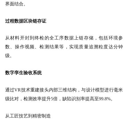
界面结合。
过程数据区块链存证
从材料开封到终检的全工序数据上链存储，包括环境参
数、操作视频、检测结果等，实现质量追溯粒度达分钟
级。
数字孪生验收系统
通过VR技术重建接头内部三维结构，与设计模型进行毫米
级比对，检测效率提升5倍，缺陷识别率提高至99.8%。
从工匠技艺到精密制造