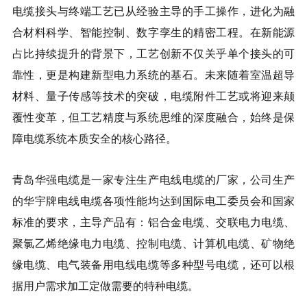
电缆接头与终端工艺已从经验主导的手工操作，进化为融
合材料科学、智能控制、数字孪生的精密工程。在新能源
占比持续提升的背景下，工艺创新不仅关乎单个接头的可
靠性，更是构建新型电力系统的基石。未来随着室温超导
材料、量子传感等技术的突破，电缆附件工艺或将迎来颠
覆性变革，但工艺精度与系统思维的深度融合，始终是保
障电缆系统本质安全的核心路径。
青岛华强电缆是一家专注生产电线电缆的厂家，公司生产
的华宇牌电线电缆各项性能均达到国际电工委员会和国家
标准的要求，主导产品有：铝合金电缆、交联电力电缆、
聚氯乙烯绝缘电力电缆、控制电缆、计算机电缆、矿物绝
缘电缆、电气装备用电线电缆等多种型号电缆，还可以根
据用户需求加工定做需要的特种电缆。