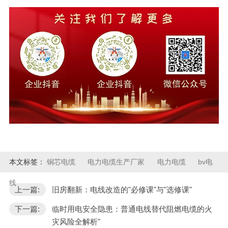
本文标签：
铜芯电缆
电力电缆生产厂家
电力电缆
bv电
线
上一篇:
旧房翻新：电线改造的"必修课"与"选修课"
下一篇:
临时用电安全隐患：普通电线替代阻燃电缆的火
灾风险全解析"