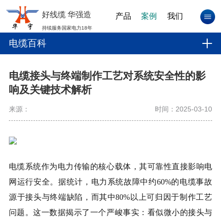
好线缆 华强造
产品
案例
我们
持续服务国家电力18年
电缆百科
电缆接头与终端制作工艺对系统安全性的影
响及关键技术解析
来源：
时间：2025-03-10
电缆系统作为电力传输的核心载体，其可靠性直接影响电
网运行安全。据统计，电力系统故障中约60%的电缆事故
源于接头与终端缺陷，而其中80%以上可归因于制作工艺
问题。这一数据揭示了一个严峻事实：看似微小的接头与