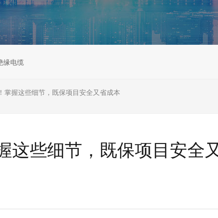
绝缘电缆
！掌握这些细节，既保项目安全又省成本
握这些细节，既保项目安全