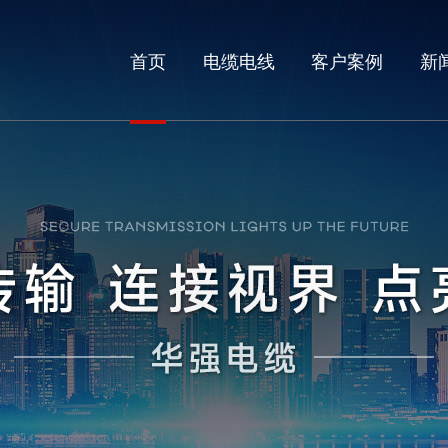
首页
电缆电线
客户案例
新