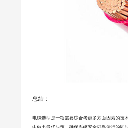
总结：
电缆选型是一项需要综合考虑多方面因素的技
中做出最优决策，确保系统安全可靠运行的同