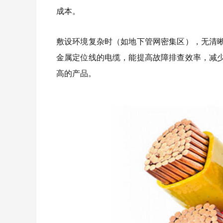
成本。
敷设环境复杂时（如地下管网密集区），无清
金属定位线的电缆，能提高故障排查效率，减
高的产品。