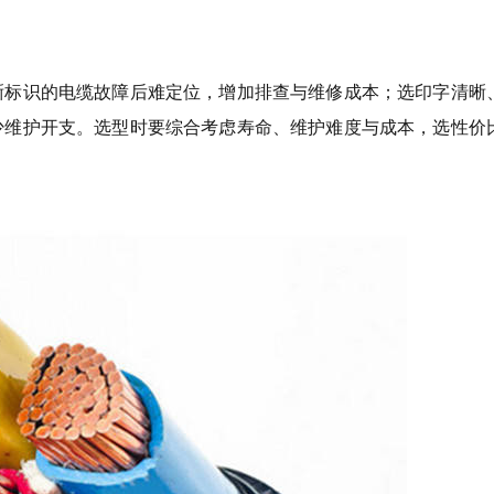
晰标识的电缆故障后难定位，增加排查与维修成本；选印字清晰
少维护开支。选型时要综合考虑寿命、维护难度与成本，选性价