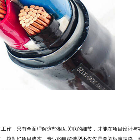
术工作，只有全面理解这些相互关联的细节，才能在项目设计与
时，控制好项目成本。专业的电缆选型不仅仅是查阅标准表格，