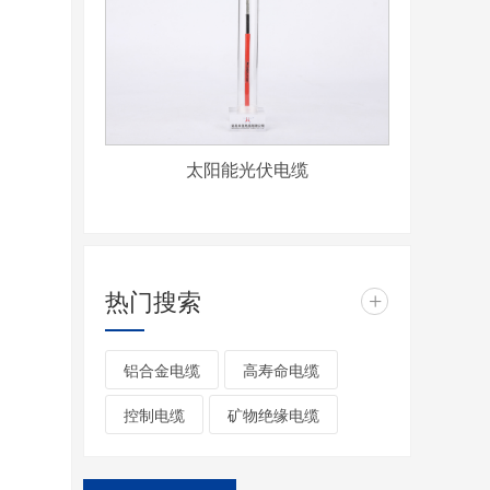
太阳能光伏电缆
热门搜索
+
铝合金电缆
高寿命电缆
控制电缆
矿物绝缘电缆