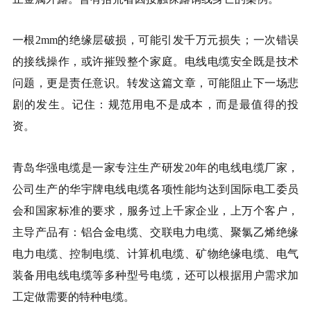
一根2mm的绝缘层破损，可能引发千万元损失；一次错误
的接线操作，或许摧毁整个家庭。电线电缆安全既是技术
问题，更是责任意识。转发这篇文章，可能阻止下一场悲
剧的发生。记住：规范用电不是成本，而是最值得的投
资。
青岛华强电缆是一家专注生产研发20年的电线电缆厂家，
公司生产的华宇牌电线电缆各项性能均达到国际电工委员
会和国家标准的要求，服务过上千家企业，上万个客户，
主导产品有：铝合金电缆、交联电力电缆、聚氯乙烯绝缘
电力电缆、控制电缆、计算机电缆、矿物绝缘电缆、电气
装备用电线电缆等多种型号电缆，还可以根据用户需求加
工定做需要的特种电缆。