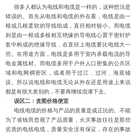
很多人都认为电线和电缆是一样的，这种想法是
错误的。首先从电线和电缆的外在看，电线是由一
根或几根柔软的导线组成，直径相对较小。而电缆
则是由一根或多根相互绝缘的导电线心置于密封护
套中构成的绝缘导线，在直径上电缆要比电线大一
些。在用途方面，电线是多用于室内承载电流的导
电金属线材。而电缆多用于户外人口密集的公共区
域和电网稠密区，或者用于过江﹑过河﹑海底铺
设。所以说电线和电缆无论从外在还是用途上来说
都是有很大差别的，不要再继续混淆下去。
误区二：贪图价格便宜
电线电缆的价格与产品的质量是成正比的。不能
为了省钱而忽视了产品质量，火灾事故往往是那些
劣质的电线电缆，质量安全没有保证，存在的事故