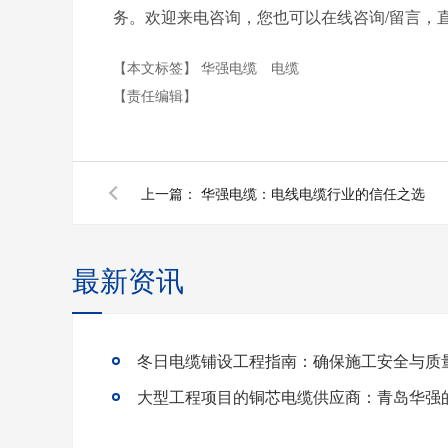
务。欢迎来电咨询，您也可以在线咨询/留言，
【本文标签】
华强电缆
电缆
【责任编辑】
上一篇：
华强电缆：电线电缆行业的信任之选
最新资讯
冬日电缆铺设工程指南：确保施工安全与质