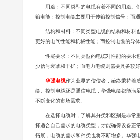
用途：不同类型的电缆有着不同的用途。
输电能；控制电缆主要用于传输控制信号；而
结构和材料：不同类型电缆的结构和材料
更好的电气性能和机械性能；而控制电缆的导
性能要求：不同类型的电缆对性能的要求
少信号衰减和干扰；而电力电缆则需要具备较
华强电缆
作为业界的佼佼者，始终秉持着
缆、控制电缆还是通信电缆，华强电缆都能满
不断变化的市场需求。
在选择电缆时，了解其分类和区别是非常
择适合自己需求的电缆类型，才能确保设备正
拓展，电缆的需求和种类也将不断增多。华强