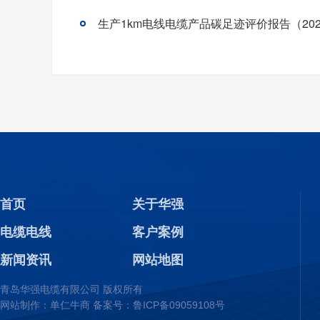
生产1km电线电缆产品碳足迹评价报告（20
首页
关于华强
电缆电线
客户案例
新闻资讯
网站地图
青岛华强电缆有限公司 版权所有
网站制作：单仁牛商 备案号：
鲁ICP备09059108号