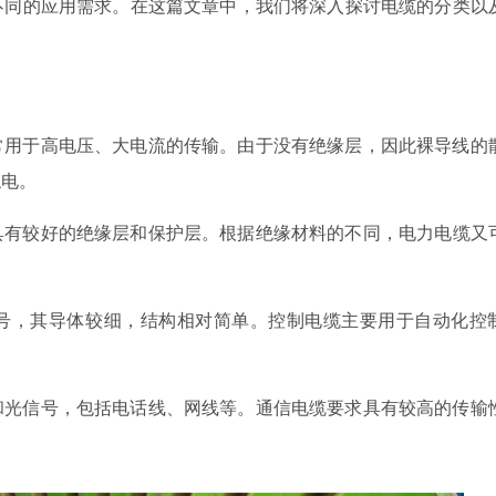
不同的应用需求。在这篇文章中，我们将深入探讨电缆的分类以
常用于高电压、大电流的传输。由于没有绝缘层，因此裸导线的
触电。
具有较好的绝缘层和保护层。根据绝缘材料的不同，电力电缆又
号，其导体较细，结构相对简单。控制电缆主要用于自动化控
和光信号，包括电话线、网线等。通信电缆要求具有较高的传输