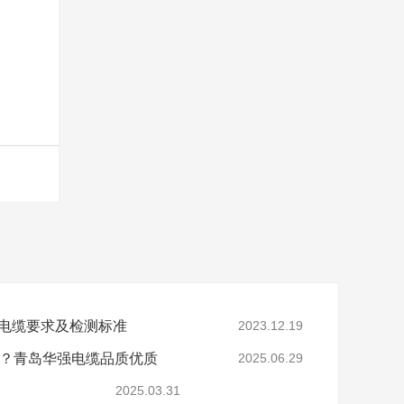
电缆要求及检测标准
2023.12.19
家？青岛华强电缆品质优质
2025.06.29
2025.03.31