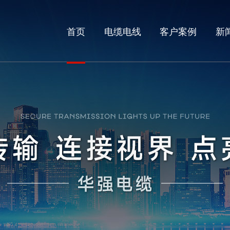
首页
电缆电线
客户案例
新