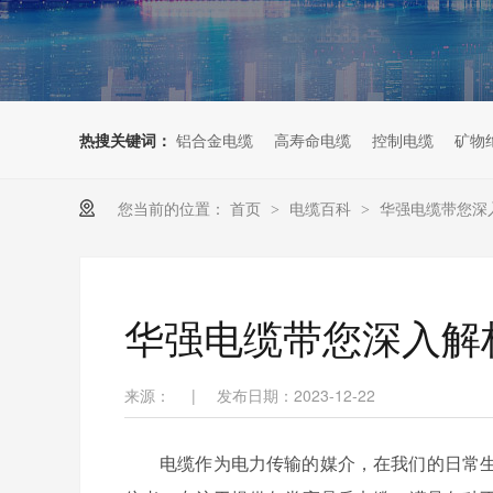
热搜关键词：
铝合金电缆
高寿命电缆
控制电缆
矿物
您当前的位置：
首页
电缆百科
华强电缆带您深
>
>
华强电缆带您深入解
来源：
|
发布日期：2023-12-22
电缆作为电力传输的媒介，在我们的日常