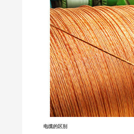
电缆的区别