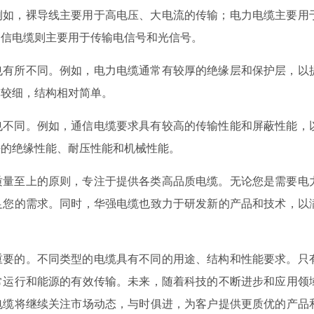
例如，裸导线主要用于高电压、大电流的传输；电力电缆主要用
通信电缆则主要用于传输电信号和光信号。
也有所不同。例如，电力电缆通常有较厚的绝缘层和保护层，以
体较细，结构相对简单。
也不同。例如，通信电缆要求具有较高的传输性能和屏蔽性能，
好的绝缘性能、耐压性能和机械性能。
质量至上的原则，专注于提供各类高品质电缆。无论您是需要电
足您的需求。同时，华强电缆也致力于研发新的产品和技术，以
重要的。不同类型的电缆具有不同的用途、结构和性能要求。只
常运行和能源的有效传输。未来，随着科技的不断进步和应用领
电缆将继续关注市场动态，与时俱进，为客户提供更质优的产品