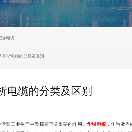
绝缘电缆
入解析电缆的分类及区别
析电缆的分类及区别
生活和工业生产中发挥着至关重要的作用。
华强电缆
，作为业界