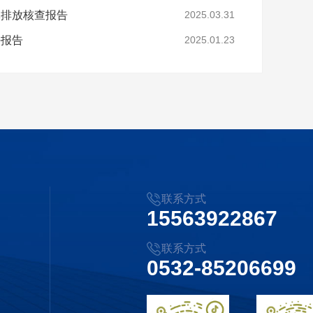
体排放核查报告
2025.03.31
任报告
2025.01.23
联系方式
15563922867
联系方式
0532-85206699