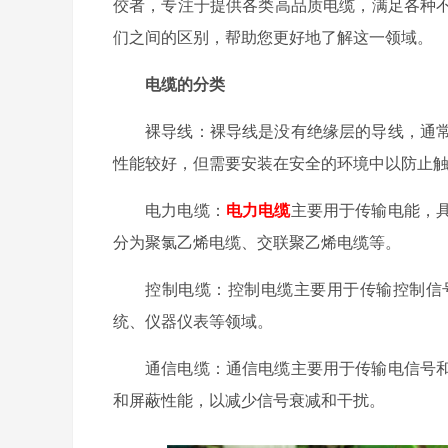
佼者，专注于提供各类高品质电缆，满足各种
们之间的区别，帮助您更好地了解这一领域。
电缆的分类
裸导线：裸导线是没有绝缘层的导线，通
性能较好，但需要安装在安全的环境中以防止
电力电缆：
电力电缆
主要用于传输电能，
分为聚氯乙烯电缆、交联聚乙烯电缆等。
控制电缆：控制电缆主要用于传输控制信
统、仪器仪表等领域。
通信电缆：通信电缆主要用于传输电信号
和屏蔽性能，以减少信号衰减和干扰。