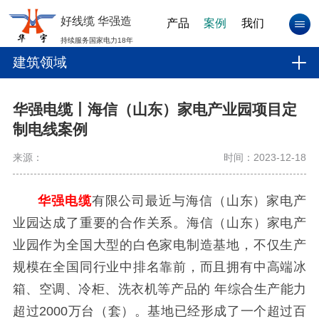
好线缆 华强造
产品
案例
我们
持续服务国家电力18年
建筑领域
华强电缆丨海信（山东）家电产业园项目定
制电线案例
来源：
时间：2023-12-18
华强电缆
有限公司最近与海信（山东）家电产
业园达成了重要的合作关系。海信（山东）家电产
业园作为全国大型的白色家电制造基地，不仅生产
规模在全国同行业中排名靠前，而且拥有中高端冰
箱、空调、冷柜、洗衣机等产品的 年综合生产能力
超过2000万台（套）。基地已经形成了一个超过百