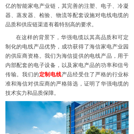
亿的智能家电产业链，其完善的注塑、电子、冷凝
器、蒸发器、检验、物流等配套设施对电线电缆的
品质和供应链渠道有着特别高的要求。
在这样的背景下，华强电缆以其高品质和可定
制化的电线产品优势，成功获得了海信家电产业园
的供应商资格。我们为海信提供的电线产品，用于
内部配套的电子设备，以及家电产品的功率和信号
传输。我们的
定制电线
产品经受住了严格的行业标
准和海信对供应商的严格筛选，证明了华强电缆的
技术实力和品质保障。