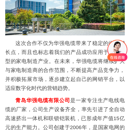
这次合作不仅为华强电缆带来了稳定的收入增
长点，而且也标志着我们的产品成功应用于国内大
型的家电制造产业。在未来，华强电缆将继续扩大
与家电制造商的合作范围，不断提高产品竞争力，
并积极拓展市场，逐步建立起自己的网销平台，以
适应数字化时代的营销趋势。
青岛华强电缆有限公司
是一家专注生产电线电
缆的厂家，公司生产设备齐全，率先引进了全自动
高速挤出一体机和联锁铠装机，已形成年产值15亿
元的生产能力。公司创建于2006年，是国家电网的