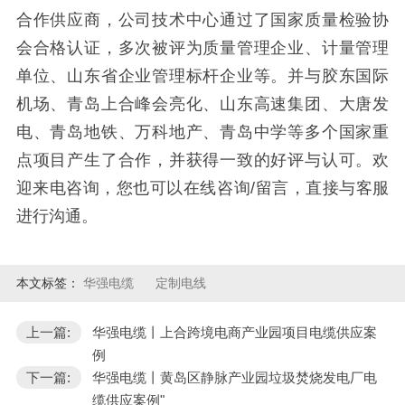
合作供应商，公司技术中心通过了国家质量检验协
会合格认证，多次被评为质量管理企业、计量管理
单位、山东省企业管理标杆企业等。并与胶东国际
机场、青岛上合峰会亮化、山东高速集团、大唐发
电、青岛地铁、万科地产、青岛中学等多个国家重
点项目产生了合作，并获得一致的好评与认可。欢
迎来电咨询，您也可以在线咨询/留言，直接与客服
进行沟通。
本文标签：
华强电缆
定制电线
上一篇:
华强电缆丨上合跨境电商产业园项目电缆供应案
例
下一篇:
华强电缆丨黄岛区静脉产业园垃圾焚烧发电厂电
缆供应案例"