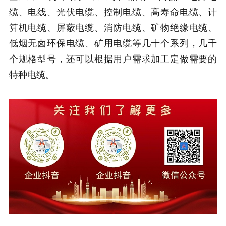
缆、电线、光伏电缆、控制电缆、高寿命电缆、计
算机电缆、屏蔽电缆、消防电缆、矿物绝缘电缆、
低烟无卤环保电缆、矿用电缆等几十个系列，几千
个规格型号，还可以根据用户需求加工定做需要的
特种电缆。