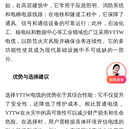
如，在高层建筑中，它常用于应急照明、消防系统
和电梯电源线路；在地铁和隧道工程中，它保障了
通风、信号和通信设备的可靠运行；此外，石油化
工、核电站和数据中心等工业领域也广泛采用YTTW
电缆，以防范火灾风险并确保业务连续性。它的多
功能性使其成为现代基础设施中不可或缺的一部
分。
优势与选择建议
选择YTTW电缆的优势在于其综合性能：它不仅提升
了安全性，还降低了维护成本。相比普通电缆，
YTTW在火灾中的高可靠性可以减少财产损失和生命
危险。在选择时，用户需根据具体环境评估电缆的