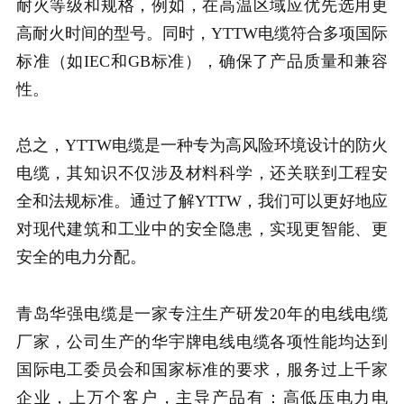
耐火等级和规格，例如，在高温区域应优先选用更
高耐火时间的型号。同时，YTTW电缆符合多项国际
标准（如IEC和GB标准），确保了产品质量和兼容
性。
总之，YTTW电缆是一种专为高风险环境设计的防火
电缆，其知识不仅涉及材料科学，还关联到工程安
全和法规标准。通过了解YTTW，我们可以更好地应
对现代建筑和工业中的安全隐患，实现更智能、更
安全的电力分配。
青岛华强电缆是一家专注生产研发20年的电线电缆
厂家，公司生产的华宇牌电线电缆各项性能均达到
国际电工委员会和国家标准的要求，服务过上千家
企业，上万个客户，主导产品有：高低压电力电