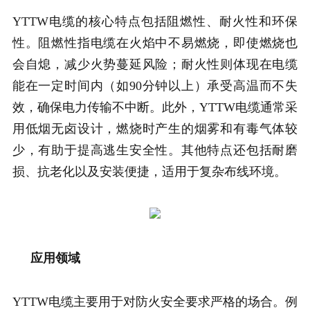
YTTW电缆的核心特点包括阻燃性、耐火性和环保
性。阻燃性指电缆在火焰中不易燃烧，即使燃烧也
会自熄，减少火势蔓延风险；耐火性则体现在电缆
能在一定时间内（如90分钟以上）承受高温而不失
效，确保电力传输不中断。此外，YTTW电缆通常采
用低烟无卤设计，燃烧时产生的烟雾和有毒气体较
少，有助于提高逃生安全性。其他特点还包括耐磨
损、抗老化以及安装便捷，适用于复杂布线环境。
应用领域
YTTW电缆主要用于对防火安全要求严格的场合。例