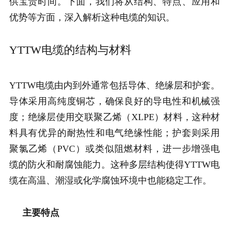
供宝贵时间。下面，我们将从结构、特点、应用和
优势等方面，深入解析这种电缆的知识。
YTTW电缆的结构与材料
YTTW电缆由内到外通常包括导体、绝缘层和护套。
导体采用高纯度铜芯，确保良好的导电性和机械强
度；绝缘层使用交联聚乙烯（XLPE）材料，这种材
料具有优异的耐热性和电气绝缘性能；护套则采用
聚氯乙烯（PVC）或类似阻燃材料，进一步增强电
缆的防火和耐腐蚀能力。这种多层结构使得YTTW电
缆在高温、潮湿或化学腐蚀环境中也能稳定工作。
主要特点