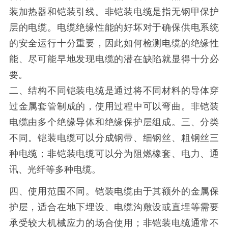
装加热器和铠装引线。非铠装电缆是指无钢甲保护
层的电缆。电缆绝缘性能的好坏对于确保供电系统
的安全运行十分重要，因此如何检测电缆的绝缘性
能、尽可能早地发现电缆的潜在缺陷就显得十分必
要。
二、结构不同铠装电缆是通过将不同材料的导体穿
过金属套管制成的，使用过程中可以弯曲。非铠装
电缆由多个绝缘导体和绝缘保护层组成。三、分类
不同。铠装电缆可以分成钢带、细钢丝、粗钢丝三
种电缆；非铠装电缆可以分为阻燃橡套、电力、通
讯、光纤等多种电缆。
四、使用范围不同。铠装电缆由于其额外的金属保
护层，适合在地下埋设、电缆沟敷设或直埋等需要
承受较大机械应力的场合使用；非铠装电缆通常不