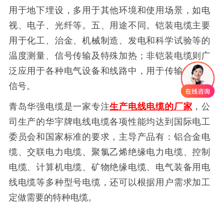
用于地下埋设，多用于其他环境和使用场景，如电
视、电子、光纤等。五、用途不同。铠装电缆主要
用于化工、治金、机械制造、发电和科学试验等的
温度测量、信号传输及特殊加热；非铠装电缆则广
泛应用于各种电气设备和线路中，用于传输电能和
信号。
青岛华强电缆
是一家专注
生产电线电缆的厂家
，公
司生产的华宇牌电线电缆各项性能均达到国际电工
委员会和国家标准的要求，主导产品有：铝合金电
缆、交联电力电缆、聚氯乙烯绝缘电力电缆、控制
电缆、计算机电缆、矿物绝缘电缆、电气装备用电
线电缆等多种型号电缆，还可以根据用户需求加工
定做需要的特种电缆
。