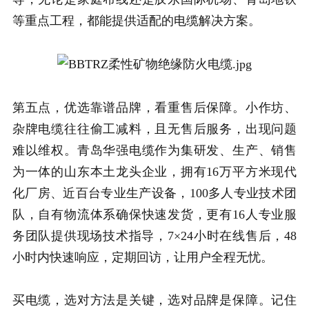
等重点工程，都能提供适配的电缆解决方案。
第五点，优选靠谱品牌，看重售后保障。小作坊、
杂牌电缆往往偷工减料，且无售后服务，出现问题
难以维权。青岛华强电缆作为集研发、生产、销售
为一体的山东本土龙头企业，拥有16万平方米现代
化厂房、近百台专业生产设备，100多人专业技术团
队，自有物流体系确保快速发货，更有16人专业服
务团队提供现场技术指导，7×24小时在线售后，48
小时内快速响应，定期回访，让用户全程无忧。
买电缆，选对方法是关键，选对品牌是保障。记住