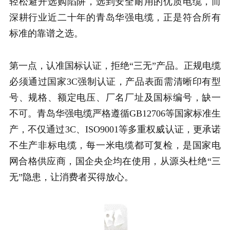
轻松避开选购陷阱，选到安全耐用的优质电缆，而
深耕行业近二十年的青岛华强电缆，正是符合所有
标准的靠谱之选。
第一点，认准国标认证，拒绝“三无”产品。正规电缆
必须通过国家3C强制认证，产品表面需清晰印有型
号、规格、额定电压、厂名厂址及国标编号，缺一
不可。青岛华强电缆严格遵循GB12706等国家标准生
产，不仅通过3C、ISO9001等多重权威认证，更承诺
不生产非标电缆，每一米电缆都可复检，是国家电
网合格供应商，国企央企均在使用，从源头杜绝“三
无”隐患，让消费者买得放心。