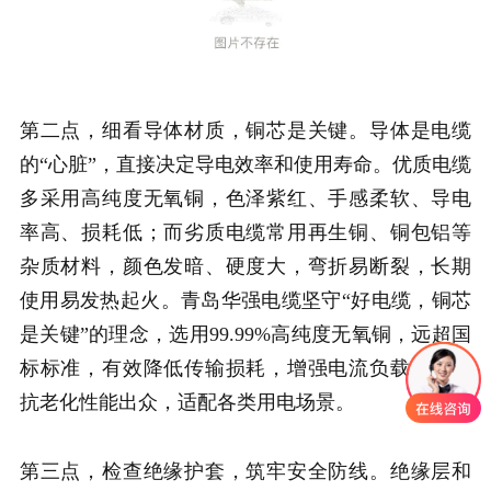
第二点，细看导体材质，铜芯是关键。导体是电缆
的“心脏”，直接决定导电效率和使用寿命。优质电缆
多采用高纯度无氧铜，色泽紫红、手感柔软、导电
率高、损耗低；而劣质电缆常用再生铜、铜包铝等
杂质材料，颜色发暗、硬度大，弯折易断裂，长期
使用易发热起火。青岛华强电缆坚守“好电缆，铜芯
是关键”的理念，选用99.99%高纯度无氧铜，远超国
标标准，有效降低传输损耗，增强电流负载能力，
抗老化性能出众，适配各类用电场景。
第三点，检查绝缘护套，筑牢安全防线。绝缘层和