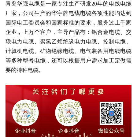
青岛华强电缆是一家专注生产研发20年的电线电缆
厂家，公司生产的华宇牌电线电缆各项性能均达到
国际电工委员会和国家标准的要求，服务过上千家
企业，上万个客户，主导产品有：铝合金电缆、交
联电力电缆、聚氯乙烯绝缘电力电缆、控制电缆、
计算机电缆、矿物绝缘电缆、电气装备用电线电缆
等多种型号电缆，还可以根据用户需求加工定做需
要的特种电缆。