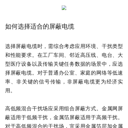
如何选择适合的屏蔽电缆
选择屏蔽电缆时，需综合考虑应用环境、干扰类型
和性能要求。在工厂车间、邻近高压线、电台、大
型医疗设备以及传输关键任务数据的场景中，应选
择屏蔽电缆。对于普通办公室、家庭的网络等低速
率、非关键的信号传输，非屏蔽电缆更为经济实
用。
高低频混合干扰场应采用组合屏蔽方式。金属网屏
蔽适用于低频干扰，金属箔屏蔽适用于高频干扰。
对于高低频混合的干扰场，宜采用金属箔层加金属