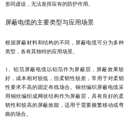
形同虚设，无法发挥应有的防护作用。
屏蔽电缆的主要类型与应用场景
根据屏蔽材料和结构的不同，屏蔽电缆可分为多种
类型，各有其独特的应用场景。
1、铝箔屏蔽电缆以铝箔作为屏蔽层，屏蔽效果较
好，成本相对较低，但柔韧性较差，常用于对柔韧
性要求不高的固定布线场合。铜丝编织屏蔽电缆采
用铜丝编织成网状结构作为屏蔽层，具有良好的柔
韧性和较高的屏蔽效能，适用于需要频繁移动或弯
曲的场合。