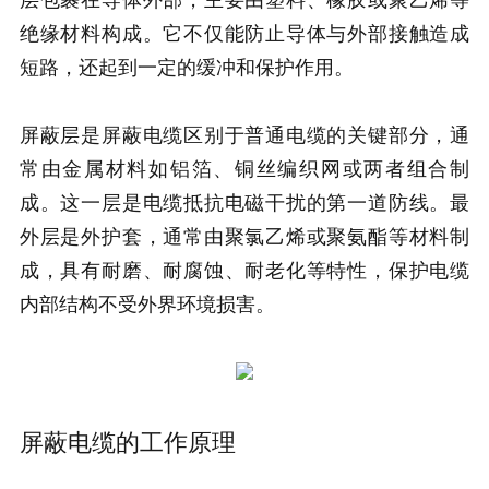
绝缘材料构成。它不仅能防止导体与外部接触造成
短路，还起到一定的缓冲和保护作用。
屏蔽层是屏蔽电缆区别于普通电缆的关键部分，通
常由金属材料如铝箔、铜丝编织网或两者组合制
成。这一层是电缆抵抗电磁干扰的第一道防线。最
外层是外护套，通常由聚氯乙烯或聚氨酯等材料制
成，具有耐磨、耐腐蚀、耐老化等特性，保护电缆
内部结构不受外界环境损害。
屏蔽电缆的工作原理