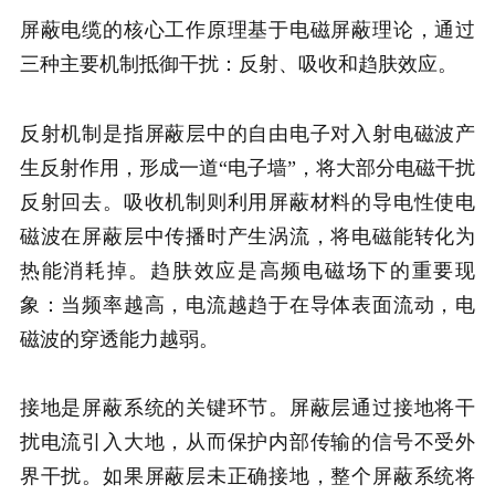
屏蔽电缆的核心工作原理基于电磁屏蔽理论，通过
三种主要机制抵御干扰：反射、吸收和趋肤效应。
反射机制是指屏蔽层中的自由电子对入射电磁波产
生反射作用，形成一道“电子墙”，将大部分电磁干扰
反射回去。吸收机制则利用屏蔽材料的导电性使电
磁波在屏蔽层中传播时产生涡流，将电磁能转化为
热能消耗掉。趋肤效应是高频电磁场下的重要现
象：当频率越高，电流越趋于在导体表面流动，电
磁波的穿透能力越弱。
接地是屏蔽系统的关键环节。屏蔽层通过接地将干
扰电流引入大地，从而保护内部传输的信号不受外
界干扰。如果屏蔽层未正确接地，整个屏蔽系统将