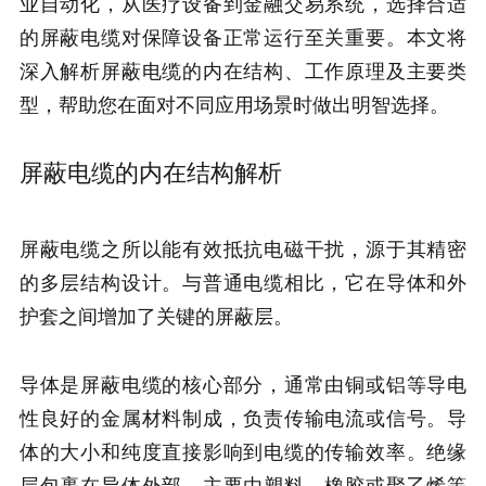
业自动化，从医疗设备到金融交易系统，选择合适
的屏蔽电缆对保障设备正常运行至关重要。本文将
深入解析屏蔽电缆的内在结构、工作原理及主要类
型，帮助您在面对不同应用场景时做出明智选择。
屏蔽电缆的内在结构解析
屏蔽电缆之所以能有效抵抗电磁干扰，源于其精密
的多层结构设计。与普通电缆相比，它在导体和外
护套之间增加了关键的屏蔽层。
导体是屏蔽电缆的核心部分，通常由铜或铝等导电
性良好的金属材料制成，负责传输电流或信号。导
体的大小和纯度直接影响到电缆的传输效率。绝缘
层包裹在导体外部，主要由塑料、橡胶或聚乙烯等