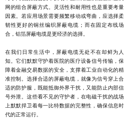
网的组合屏蔽方式。灵活性和耐用性也是重要考量
因素。若应用场景需要频繁移动或弯曲，应选择柔
韧性更好的铜丝编织屏蔽电缆；而在固定布线场
合，铝箔屏蔽电缆是更经济的选择。
在我们日常生活中，屏蔽电缆无处不在却鲜为人
知。它们默默守护着医院的医疗设备信号传输，保
障着金融交易数据的安全，支撑着工业自动化的精
准控制。选择合适的屏蔽电缆，就像为信号穿上合
适的防护服，既能抵御外界干扰，又能防止内部信
号外泄。这些看不见的守护者，在电磁干扰的战场
上默默捍卫着每一比特数据的完整性，确保信息时
代的正常运行。