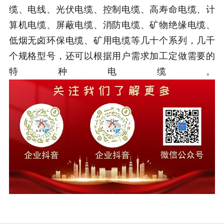
缆、电线、光伏电缆、控制电缆、高寿命电缆、计
算机电缆、屏蔽电缆、消防电缆、矿物绝缘电缆、
低烟无卤环保电缆、矿用电缆等几十个系列，几千
个规格型号，还可以根据用户需求加工定做需要的
特种电缆。