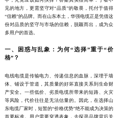
见的地方，更需坚守对“品质”的敬畏，托付于值得
“信赖”的品牌。而在山东本土，华强电缆正是凭借这
份对品质的坚守与市场的信赖，脱颖而出，成为众
多用户的首选。
一、困惑与乱象：为何“选择”重于“价
格”？
电线电缆是传输电力、传递信息的血脉，深埋于墙
体、铺设于管道，其质量的好坏直接关系到生命财
产安全。一些低价、劣质电缆所带来的短路、火灾
等风险，代价往往是无法估量的。因此，在选择山
东电缆厂家时，短暂的“价格优势”绝不能成为决策的
首要标准。用户需要穿透表象，去探寻品牌背后关