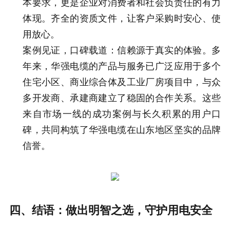
本要求，更是企业对消费者和社会负责任的有力
体现。齐全的资质文件，让客户采购时安心、使
用放心。
案例见证，口碑载道：信赖源于真实的体验。多
年来，华强电缆的产品与服务已广泛应用于多个
住宅小区、商业综合体及工业厂房项目中，与众
多开发商、承建商建立了稳固的合作关系。这些
来自市场一线的成功案例与长久积累的用户口
碑，共同构筑了华强电缆在山东地区坚实的品牌
信誉。
四、结语：做出明智之选，守护用电安全