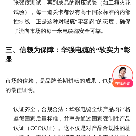
张强度测试，再到成品的耐压试验（如工频火花
试验），每一道关卡都设有高于国家标准的内部
控制线。正是这种对瑕疵“零容忍”的态度，确保
了流向市场的每一米电缆都安全可靠。
三、信赖为保障：华强电缆的“软实力”彰
显
市场的信赖，是品牌长期耕耘的成果，也是其实力
的最佳证明。
认证齐全，合规合法：华强电缆全线产品均严格
遵循国家质量标准，并率先通过国家强制性产品
认证（CCC认证）。这不仅是对产品合规性的基