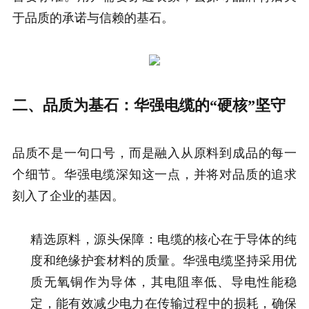
于品质的承诺与信赖的基石。
二、品质为基石：华强电缆的“硬核”坚守
品质不是一句口号，而是融入从原料到成品的每一
个细节。华强电缆深知这一点，并将对品质的追求
刻入了企业的基因。
精选原料，源头保障：电缆的核心在于导体的纯
度和绝缘护套材料的质量。华强电缆坚持采用优
质无氧铜作为导体，其电阻率低、导电性能稳
定，能有效减少电力在传输过程中的损耗，确保