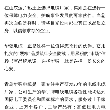
在山东这片热土上选择电缆厂家，实则是在选择一
位保障电力安全、护航事业发展的可靠伙伴。当您
再次面临选择时，请将目光投向那些真正以品质立
身、以信赖求存的企业。
华强电缆，正是这样一位值得您托付的伙伴。它用
扎实的“硬核”品质筑牢安全防线，用累积的“市场”信
赖书写品牌承诺。选择华强，就是选择一份长久的
心安。
青岛华强电缆是一家专注生产研发20年的电线电缆
厂家，公司生产的华宇牌电线电缆各项性能均达到
国际电工委员会和国家标准的要求，服务过上千家
企业，上万个客户，主导产品有：高低压电力电