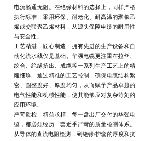
电流畅通无阻。在绝缘材料的选择上，同样严格
执行标准，采用环保、耐老化、耐高温的聚氯乙
烯或交联聚乙烯材料，从源头保障电缆的耐用性
与安全性。
工艺精湛，匠心制造：拥有先进的生产设备和自
动化流水线仅是基础。华强电缆更注重在拉丝、
绞合、绝缘挤出、成缆等一系列生产工艺上的精
雕细琢。通过精准的工艺控制，确保电缆结构紧
密、圆整度好、厚度均匀，从而赋予产品卓越的
电气性能和机械性能，使其能够应对复杂苛刻的
应用环境。
严苛质检，精益求精：每一盘出厂交付的华强电
缆，都必须经历一套近乎严苛的质量检测体系。
从导体的直流电阻检测，到绝缘/护套的厚度和抗