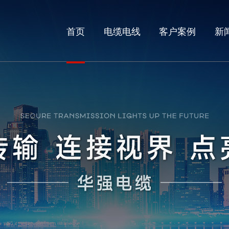
首页
电缆电线
客户案例
新