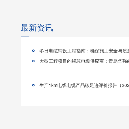
最新资讯
冬日电缆铺设工程指南：确保施工安全与质
生产1km电线电缆产品碳足迹评价报告（20