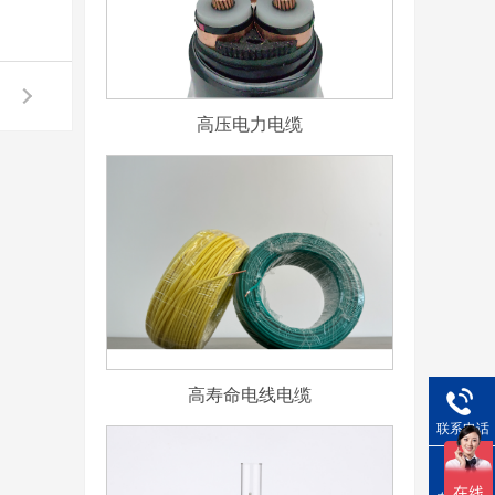
高压电力电缆
高寿命电线电缆
联系电话