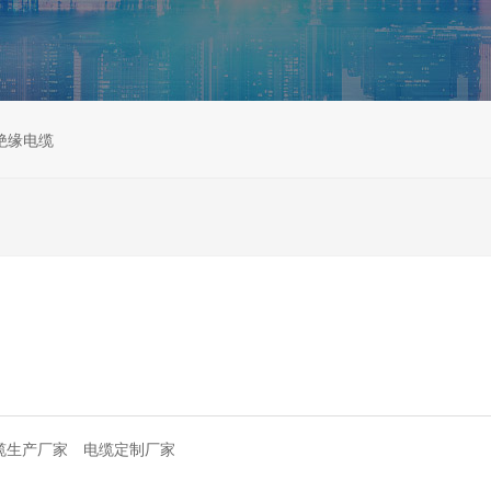
绝缘电缆
缆生产厂家
电缆定制厂家