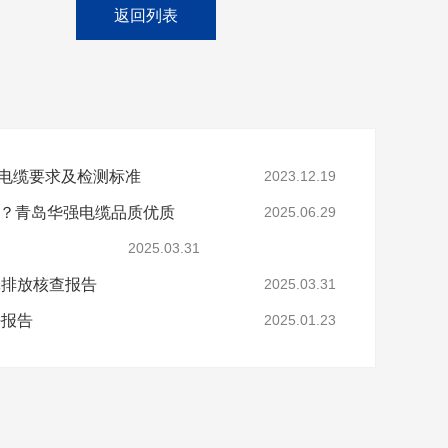
返回列表
电缆要求及检测标准
2023.12.19
家？青岛华强电缆品质优质
2025.06.29
2025.03.31
体排放核查报告
2025.03.31
任报告
2025.01.23