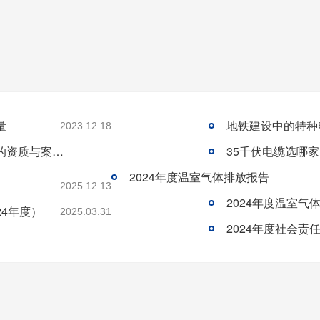
量
地铁建设中的特种
2023.12.18
大型工程项目的铜芯电缆供应商：青岛华强的资质与案例实力。
35千伏电缆选哪
2024年度温室气体排放报告
2025.12.13
2024年度温室气
24年度）
2025.03.31
2024年度社会责