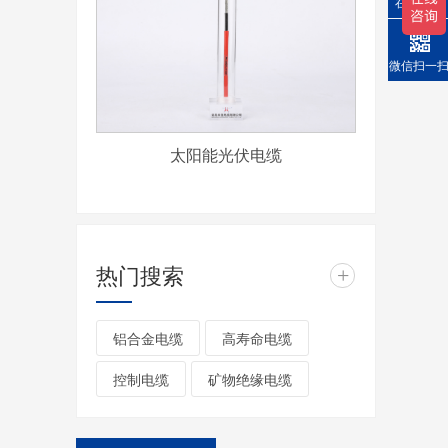
在线询价
微信扫一
太阳能光伏电缆
热门搜索
+
铝合金电缆
高寿命电缆
控制电缆
矿物绝缘电缆