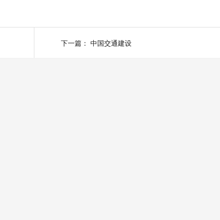
下一篇：
中国交通建设