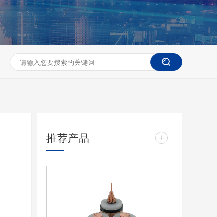
推荐产品
+