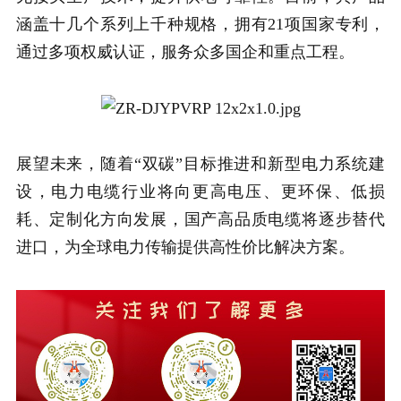
涵盖十几个系列上千种规格，拥有21项国家专利，
通过多项权威认证，服务众多国企和重点工程。
展望未来，随着“双碳”目标推进和新型电力系统建
设，电力电缆行业将向更高电压、更环保、低损
耗、定制化方向发展，国产高品质电缆将逐步替代
进口，为全球电力传输提供高性价比解决方案。