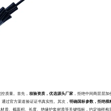
把控质量。首先，
核验资质，优选源头厂家
，拒绝中间商层层加
认证等，通过官方渠道验证证书真实性。其次，
明确国标参数，拒绝模
明确导体材质、截面积、长度、绝缘护套材质等关键指标，约定抽样检